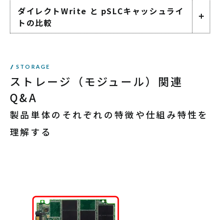
ダイレクトWrite と pSLCキャッシュライ
トの比較
STORAGE
ストレージ
（モジュール）関連
Q&A
製品単体のそれぞれの特徴や仕組み特性を
理解する