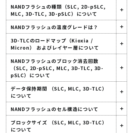
NANDフラシュの種類（SLC, 2D-pSLC,
MLC, 3D-TLC, 3D-pSLC）について
NANDフラッシュの温度グレードは？
3D-TLCのロードマップ（Kioxia /
Micron） およびレイヤー層について
NANDフラッシュのブロック消去回数
（SLC, 2D-pSLC, MLC, 3D-TLC, 3D-
pSLC）について
データ保持期間 （SLC, MLC, 3D-TLC）
について
NANDフラッシュのセル構造について
ブロックサイズ （SLC, MLC, 3D-TLC）
について