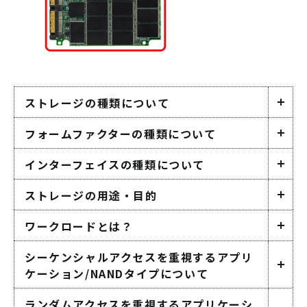
ストレージの種類について
フォームファクターの種類について
インターフェイスの種類について
ストレージの用途・目的
ワークロードとは？
シーケンシャルアクセスを重視するアプリ
ケーション/NANDタイプについて
ランダムアクセスを重視するアプリケーシ