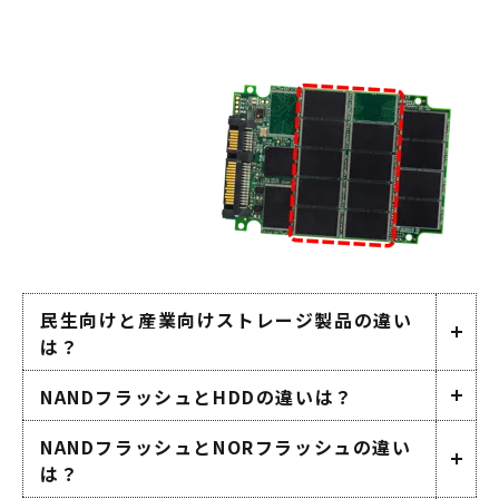
民生向けと産業向けストレージ製品の違い
は？
NANDフラッシュとHDDの違いは？
NANDフラッシュとNORフラッシュの違い
は？