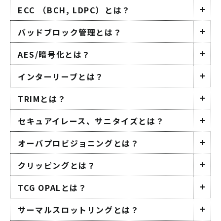
ECC （BCH, LDPC）とは？
バッドブロック管理とは？
AES/暗号化とは？
インターリーブとは？
TRIMとは？
セキュアイレース、サニタイズとは？
オーバプロビジョニングとは？
クリッピングとは？
TCG OPALとは？
サーマルスロットリングとは？