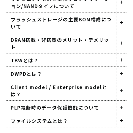
ョン/NANDタイプについて
フラッシュストレージの主要BOM構成につ
いて
DRAM搭載・非搭載のメリット・デメリッ
ト
TBWとは？
DWPDとは？
Client model / Enterprise modelと
は？
PLP電断時のデータ保護機能について
ファイルシステムとは？