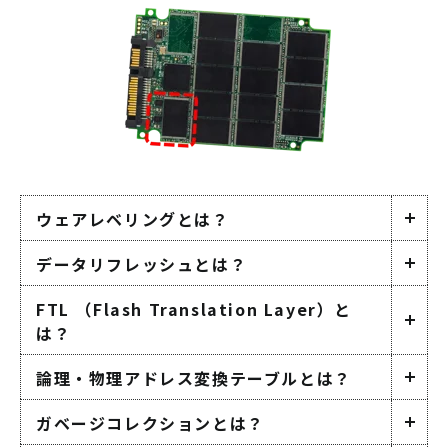
ウェアレベリングとは？
データリフレッシュとは？
FTL （Flash Translation Layer）と
は？
論理・物理アドレス変換テーブルとは？
ガベージコレクションとは？