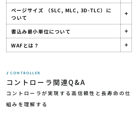
ページサイズ （SLC, MLC, 3D-TLC）に
ついて
書込み最小単位について
WAFとは？
CONTROLLER
コントローラ関連Q&A
コントローラが実現する高信頼性と長寿命の仕
組みを理解する